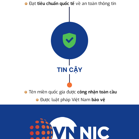
Đạt
tiêu chuẩn quốc tế
về an toàn thông tin
TIN CẬY
Tên miền quốc gia được
công nhận toàn cầu
Được luật pháp Việt Nam
bảo vệ