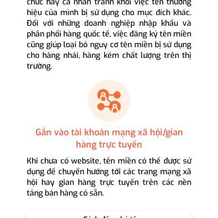
chức hay cá nhân tránh khỏi việc tên thương
hiệu của mình bị sử dụng cho mục đích khác.
Đối với những doanh nghiệp nhập khẩu và
phân phối hàng quốc tế, việc đăng ký tên miền
cũng giúp loại bỏ nguy cơ tên miền bị sử dụng
cho hàng nhái, hàng kém chất lượng trên thị
trường.
Gắn vào tài khoản mạng xã hội/gian
hàng trực tuyến
Khi chưa có website, tên miền có thể được sử
dụng để chuyển hướng tới các trang mạng xã
hội hay gian hàng trực tuyến trên các nền
tảng bán hàng có sẵn.