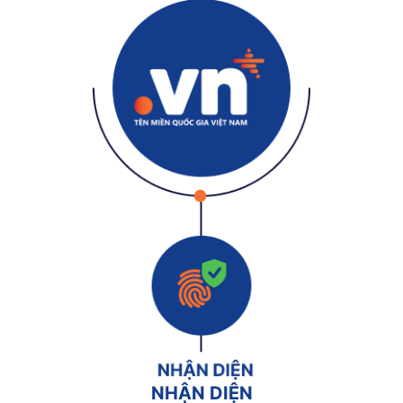
NHẬN DIỆN