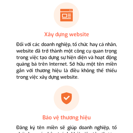
Xây dựng website
Đối với các doanh nghiệp, tổ chức hay cá nhân,
website đã trở thành một công cụ quan trọng
trong việc tạo dựng sự hiện diện và hoạt động
quảng bá trên Internet. Sở hữu một tên miền
gắn với thương hiệu là điều không thể thiếu
trong việc xây dựng website.
Bảo vệ thương hiệu
Đăng ký tên miền sẽ giúp doanh nghiệp, tổ