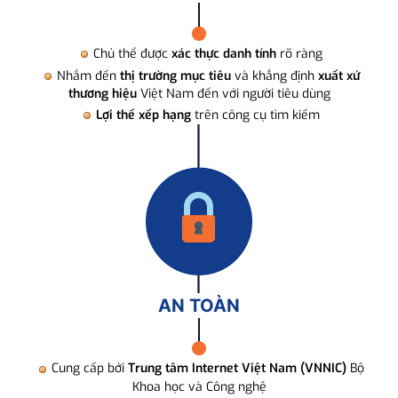
Chủ thể được
xác thực danh tính
rõ ràng
Nhắm đến
thị trường mục tiêu
và khẳng định
xuất xứ
thương hiệu
Việt Nam đến với người tiêu dùng
Lợi thế xếp hạng
trên công cụ tìm kiếm
AN TOÀN
Cung cấp bởi
Trung tâm Internet Việt Nam (VNNIC)
Bộ
Khoa học và Công nghệ