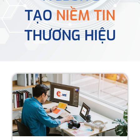
TẠO
NIỀM TIN
THƯƠNG HIỆU